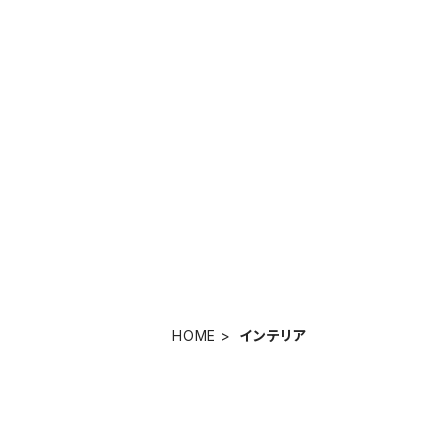
HOME
インテリア