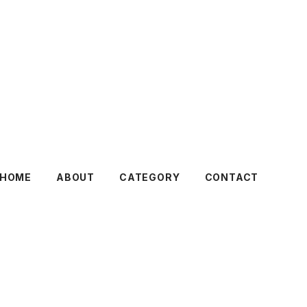
HOME
ABOUT
CATEGORY
CONTACT