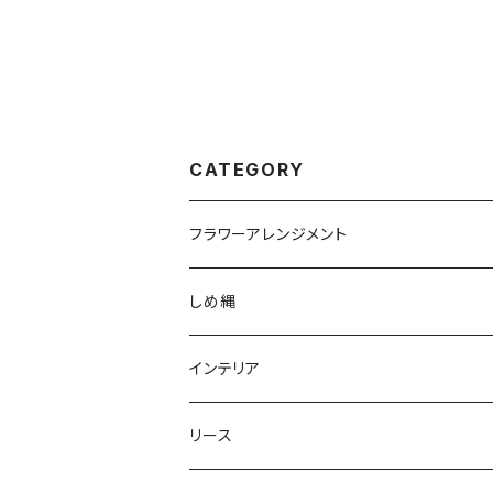
CATEGORY
フラワーアレンジメント
しめ縄
インテリア
リース