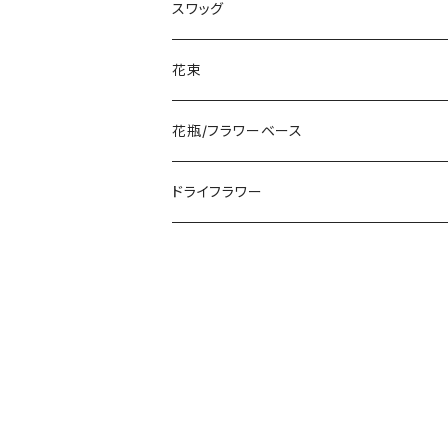
スワッグ
花束
花瓶/フラワーベース
ドライフラワー