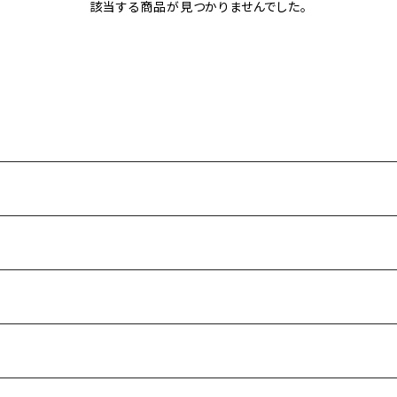
該当する商品が見つかりませんでした。