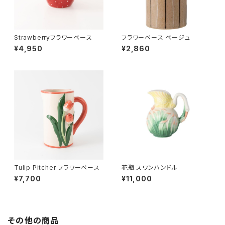
Strawberryフラワーベース
フラワーベース ベージュ
¥4,950
¥2,860
Tulip Pitcher フラワーベース
花瓶 スワンハンドル
¥7,700
¥11,000
その他の商品