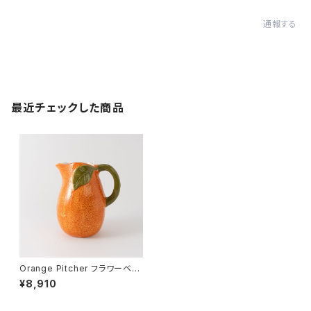
通報する
最近チェックした商品
Orange Pitcher フラワーベー
ス
¥8,910