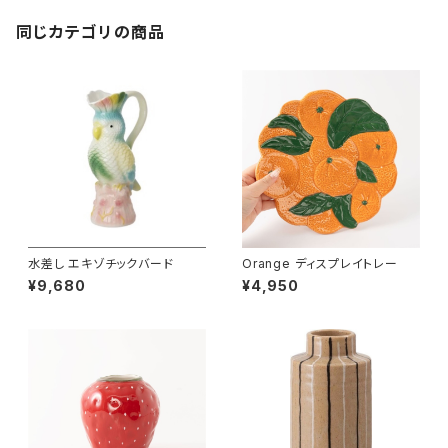
同じカテゴリの商品
水差し エキゾチックバード
Orange ディスプレイトレー
¥9,680
¥4,950