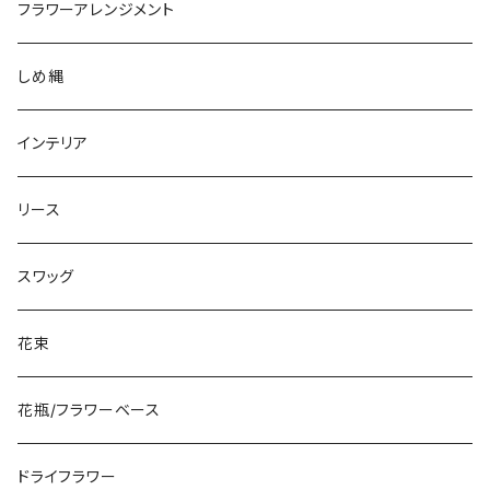
フラワーアレンジメント
しめ縄
インテリア
リース
スワッグ
花束
花瓶/フラワーベース
ドライフラワー