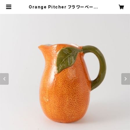
Orange Pitcher フラワーベース |
Blessing