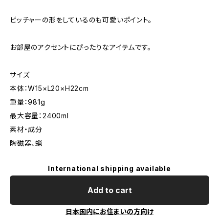
ピッチャーの形をしているのも可愛いポイント。
お部屋のアクセントにぴったりなアイテムです。
サイズ
本体：W15×L20×H22cm
重量：981g
最大容量：2400ml
素材・成分
陶磁器、蝋
International shipping available
Add to cart
日本国内にお住まいの方向け