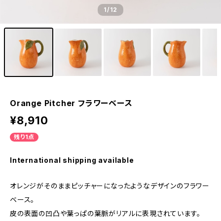
1
/12
Orange Pitcher フラワーベース
¥8,910
残り1点
International shipping available
オレンジがそのままピッチャーになったようなデザインのフラワー
ベース。
皮の表面の凹凸や葉っぱの葉脈がリアルに表現されています。