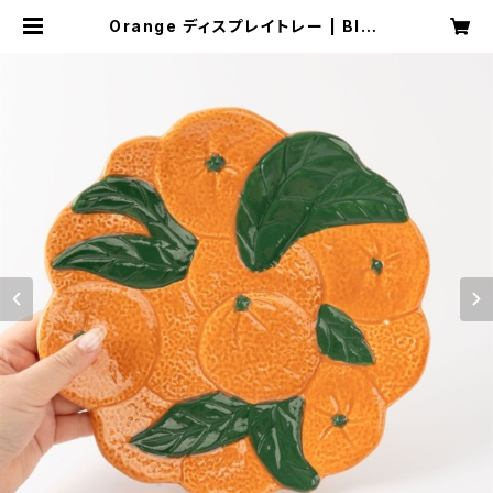
Orange ディスプレイトレー | Bles
sing