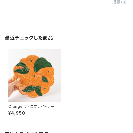
通報する
最近チェックした商品
Orange ディスプレイトレー
¥4,950