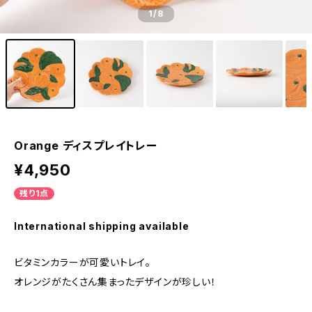
1
/8
Orange ディスプレイトレー
¥4,950
残り1点
International shipping available
ビタミンカラーが可愛いトレイ。
オレンジがたくさん集まったデザインが珍しい！