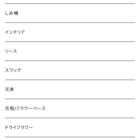
しめ縄
インテリア
リース
スワッグ
花束
花瓶/フラワーベース
ドライフラワー