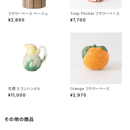
フラワーベース ベージュ
Tulip Pitcher フラワーベース
¥2,860
¥7,700
花瓶 スワンハンドル
Orange フラワーベース
¥11,000
¥2,970
その他の商品