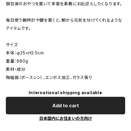
個包装のおやつを置いて来客を素敵にお出迎えしたくなります。
毎日使う腕時計や鍵を置くと、朝から元気を分けてくれるような
アイテムです。
サイズ
本体：φ25×H2.5cm
重量：680g
素材・成分
陶磁器（ポースレン）、エンボス加工、ガラス張り
International shipping available
Add to cart
日本国内にお住まいの方向け