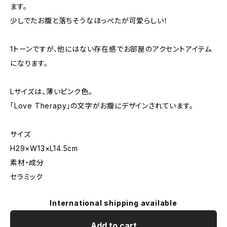
ます。
少しでたお腹と落ちそうなほっぺたが可愛らしい！
1トーンですが、他にはない存在感でお部屋のアクセントアイテム
になります。
Lサイズは、薄いピンク色。
「Love Therapy」の文字がお腹にデザインされています。
サイズ
H29×W13×L14.5cm
素材・成分
セラミック
International shipping available
Add to cart