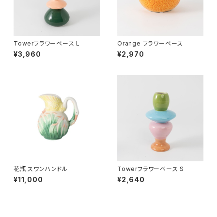
Towerフラワーベース L
Orange フラワーベース
¥3,960
¥2,970
花瓶 スワンハンドル
Towerフラワーベース S
¥11,000
¥2,640