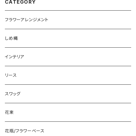
CATEGORY
フラワーアレンジメント
しめ縄
インテリア
リース
スワッグ
花束
花瓶/フラワーベース