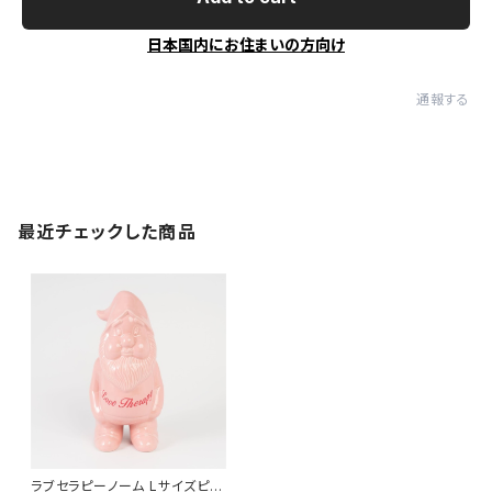
日本国内にお住まいの方向け
通報する
最近チェックした商品
ラブセラピーノーム Lサイズピン