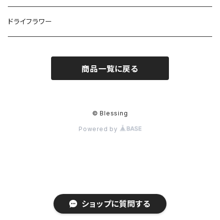
ドライフラワー
商品一覧に戻る
© Blessing
Powered by
ショップに質問する