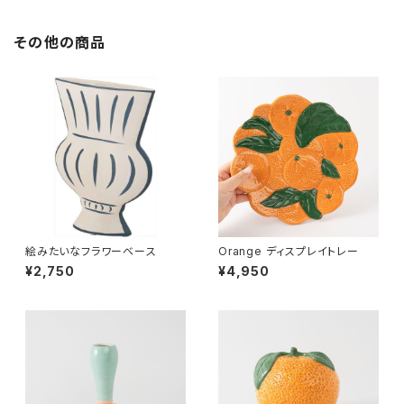
その他の商品
絵みたいなフラワーベース
Orange ディスプレイトレー
¥2,750
¥4,950