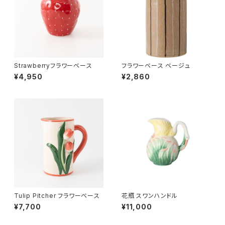
Strawberryフラワーベース
フラワーベース ベージュ
¥4,950
¥2,860
Tulip Pitcher フラワーベース
花瓶 スワンハンドル
¥7,700
¥11,000