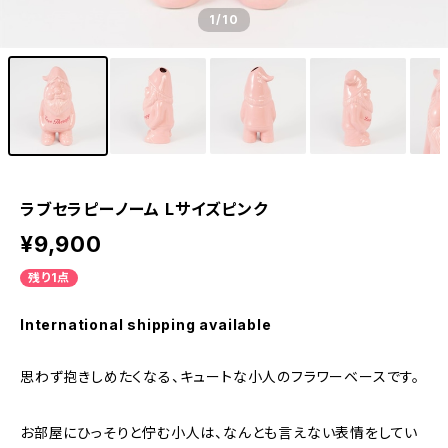
1
/10
ラブセラピーノーム Lサイズピンク
¥9,900
残り1点
International shipping available
思わず抱きしめたくなる、キュートな小人のフラワーベースです。
お部屋にひっそりと佇む小人は、なんとも言えない表情をしてい